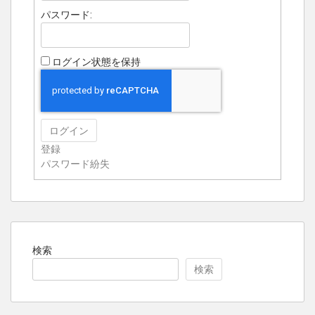
パスワード:
ログイン状態を保持
ログイン
登録
パスワード紛失
検索
検索