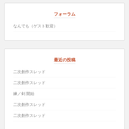
フォーラム
なんでも（ゲスト歓迎）
最近の投稿
二次創作スレッド
二次創作スレッド
練／剣 開始
二次創作スレッド
二次創作スレッド