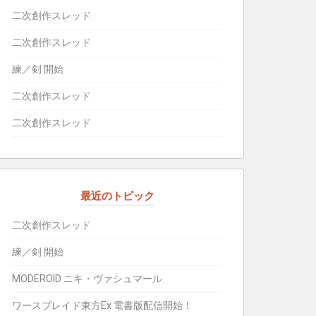
二次創作スレッド
二次創作スレッド
練／剣 開始
二次創作スレッド
二次創作スレッド
最近のトピック
二次創作スレッド
練／剣 開始
MODEROID ニキ・ヴァシュマール
ワースブレイド東方Ex 電書版配信開始！