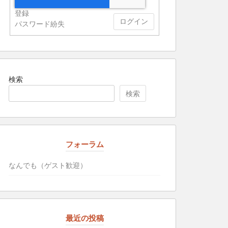
登録
ログイン
パスワード紛失
検索
検索
フォーラム
なんでも（ゲスト歓迎）
最近の投稿