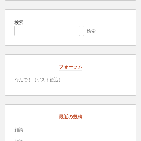
検索
検索
フォーラム
なんでも（ゲスト歓迎）
最近の投稿
雑談