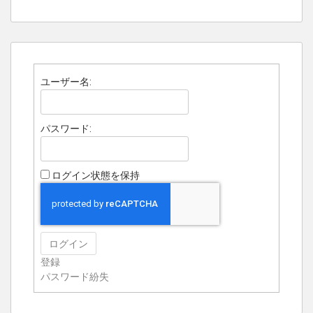
ユーザー名:
パスワード:
ログイン状態を保持
ログイン
登録
パスワード紛失