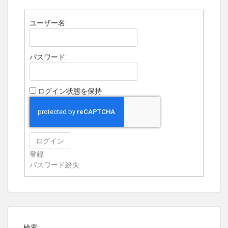
ユーザー名:
パスワード:
ログイン状態を保持
ログイン
登録
パスワード紛失
検索