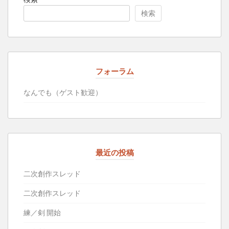
検索
フォーラム
なんでも（ゲスト歓迎）
最近の投稿
二次創作スレッド
二次創作スレッド
練／剣 開始