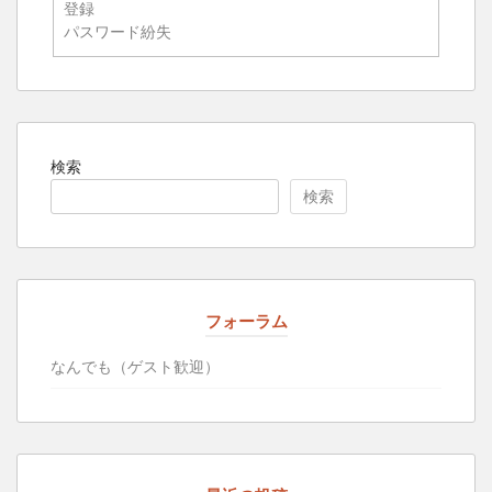
登録
パスワード紛失
検索
検索
フォーラム
なんでも（ゲスト歓迎）