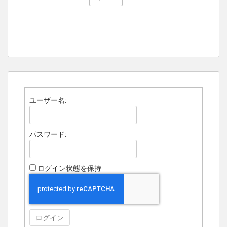
ユーザー名:
パスワード:
ログイン状態を保持
ログイン