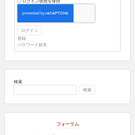
ログイン状態を保持
ログイン
登録
パスワード紛失
検索
検索
フォーラム