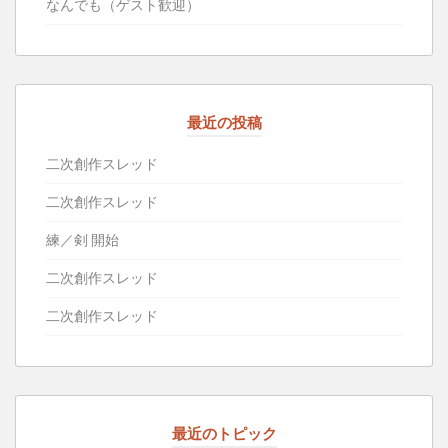
なんでも（ゲスト歓迎）
最近の投稿
二次創作スレッド
二次創作スレッド
練／剣 開始
二次創作スレッド
二次創作スレッド
最近のトピック