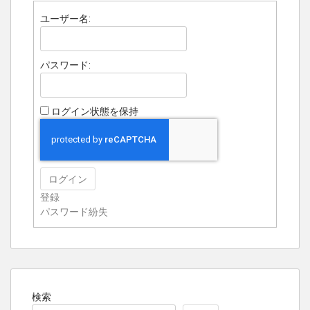
ユーザー名:
パスワード:
ログイン状態を保持
ログイン
登録
パスワード紛失
検索