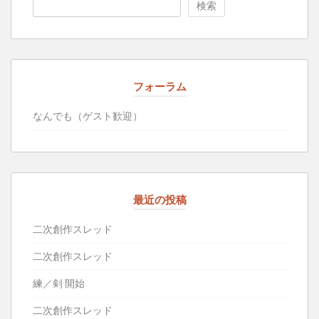
検索
フォーラム
なんでも（ゲスト歓迎）
最近の投稿
二次創作スレッド
二次創作スレッド
練／剣 開始
二次創作スレッド