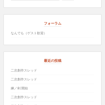
フォーラム
なんでも（ゲスト歓迎）
最近の投稿
二次創作スレッド
二次創作スレッド
練／剣 開始
二次創作スレッド