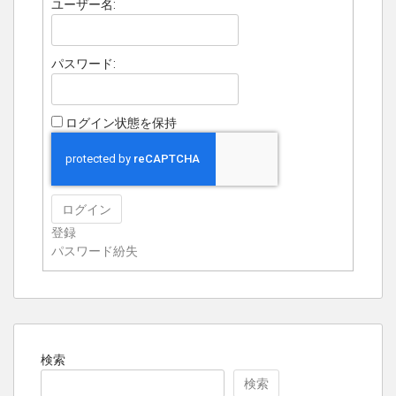
ユーザー名:
パスワード:
ログイン状態を保持
ログイン
登録
パスワード紛失
検索
検索