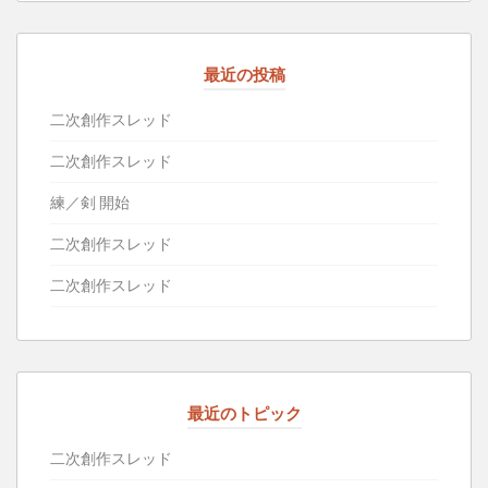
最近の投稿
二次創作スレッド
二次創作スレッド
練／剣 開始
二次創作スレッド
二次創作スレッド
最近のトピック
二次創作スレッド