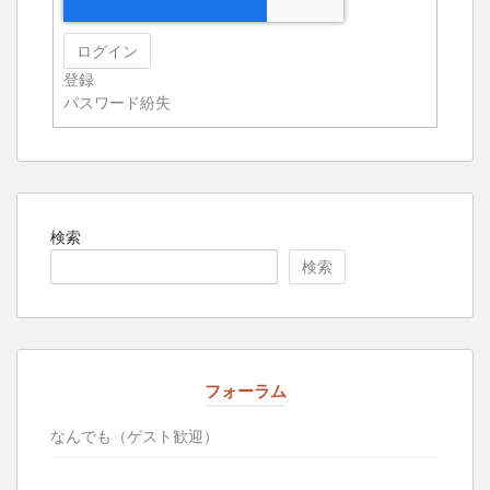
ログイン
登録
パスワード紛失
検索
検索
フォーラム
なんでも（ゲスト歓迎）