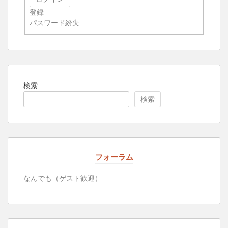
登録
パスワード紛失
検索
検索
フォーラム
なんでも（ゲスト歓迎）