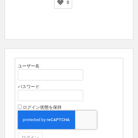
0
ユーザー名:
パスワード:
ログイン状態を保持
ログイン