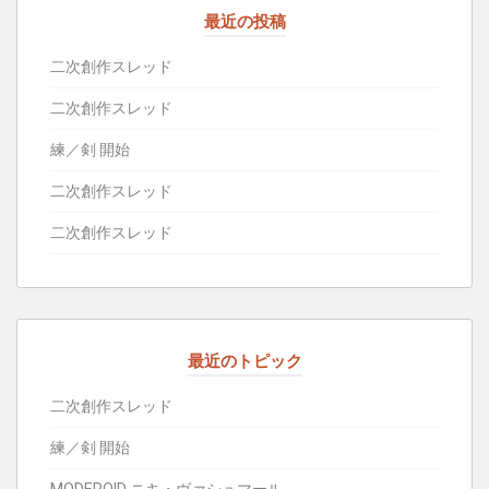
最近の投稿
二次創作スレッド
二次創作スレッド
練／剣 開始
二次創作スレッド
二次創作スレッド
最近のトピック
二次創作スレッド
練／剣 開始