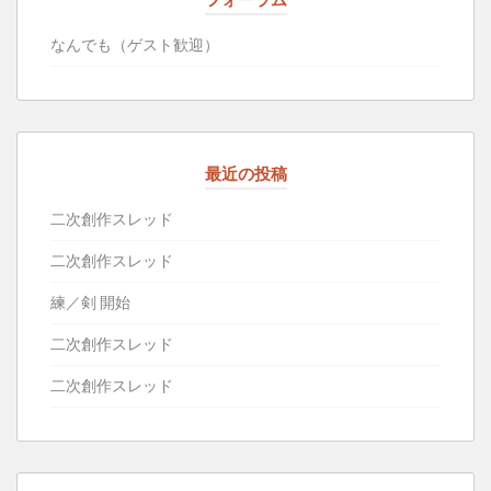
フォーラム
なんでも（ゲスト歓迎）
最近の投稿
二次創作スレッド
二次創作スレッド
練／剣 開始
二次創作スレッド
二次創作スレッド