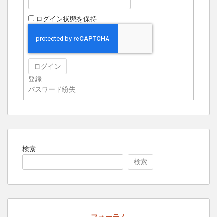
ログイン状態を保持
ログイン
登録
パスワード紛失
検索
検索