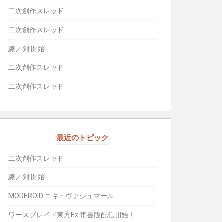
二次創作スレッド
二次創作スレッド
練／剣 開始
二次創作スレッド
二次創作スレッド
最近のトピック
二次創作スレッド
練／剣 開始
MODEROID ニキ・ヴァシュマール
ワースブレイド東方Ex 電書版配信開始！