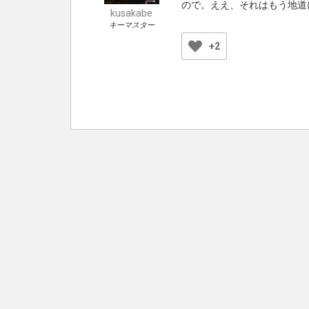
ので。ええ、それはもう地道
kusakabe
キーマスター
+2