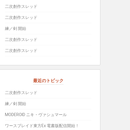
二次創作スレッド
二次創作スレッド
練／剣 開始
二次創作スレッド
二次創作スレッド
最近のトピック
二次創作スレッド
練／剣 開始
MODEROID ニキ・ヴァシュマール
ワースブレイド東方Ex 電書版配信開始！