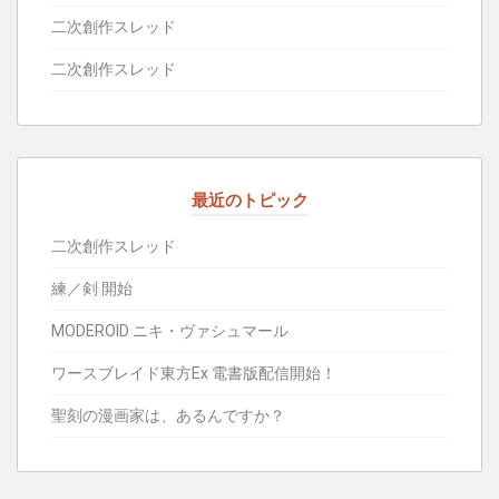
二次創作スレッド
二次創作スレッド
最近のトピック
二次創作スレッド
練／剣 開始
MODEROID ニキ・ヴァシュマール
ワースブレイド東方Ex 電書版配信開始！
聖刻の漫画家は、あるんですか？