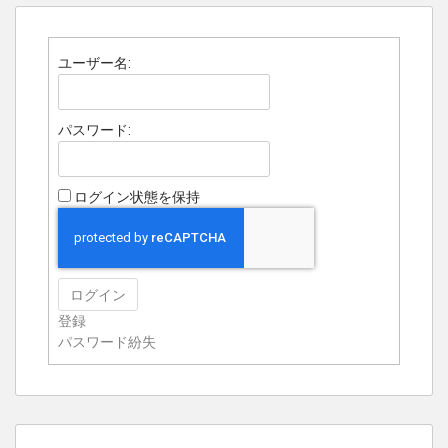
ユーザー名:
パスワード:
ログイン状態を保持
ログイン
登録
パスワード紛失