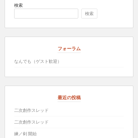
検索
検索
フォーラム
なんでも（ゲスト歓迎）
最近の投稿
二次創作スレッド
二次創作スレッド
練／剣 開始