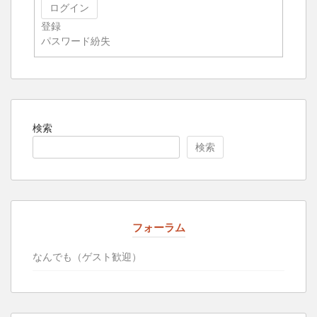
ログイン
登録
パスワード紛失
検索
検索
フォーラム
なんでも（ゲスト歓迎）