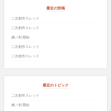
最近の投稿
二次創作スレッド
二次創作スレッド
練／剣 開始
二次創作スレッド
二次創作スレッド
最近のトピック
二次創作スレッド
練／剣 開始