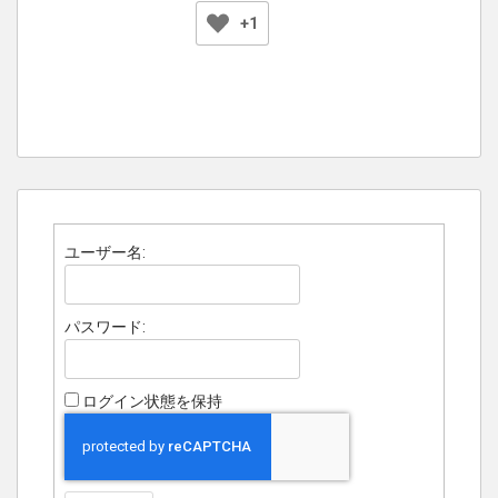
+1
ユーザー名:
パスワード:
ログイン状態を保持