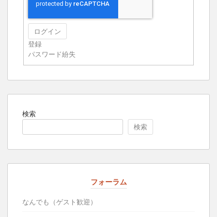
ログイン
登録
パスワード紛失
検索
検索
フォーラム
なんでも（ゲスト歓迎）