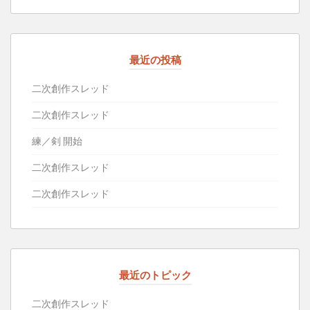
最近の投稿
二次創作スレッド
二次創作スレッド
練／剣 開始
二次創作スレッド
二次創作スレッド
最近のトピック
二次創作スレッド