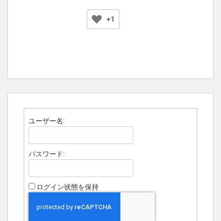
+1
ユーザー名:
パスワード:
ログイン状態を保持