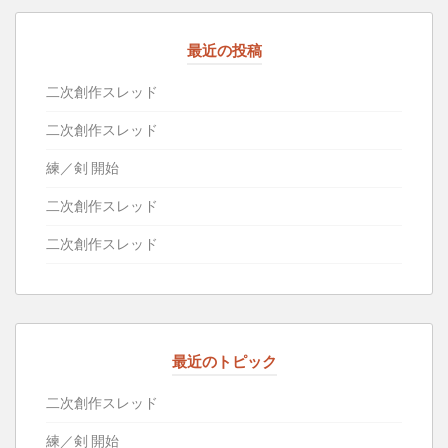
最近の投稿
二次創作スレッド
二次創作スレッド
練／剣 開始
二次創作スレッド
二次創作スレッド
最近のトピック
二次創作スレッド
練／剣 開始