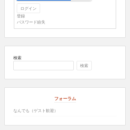
ログイン
登録
パスワード紛失
検索
検索
フォーラム
なんでも（ゲスト歓迎）