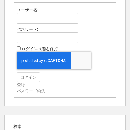
ユーザー名:
パスワード:
ログイン状態を保持
ログイン
登録
パスワード紛失
検索