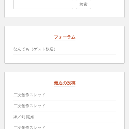
検索
フォーラム
なんでも（ゲスト歓迎）
最近の投稿
二次創作スレッド
二次創作スレッド
練／剣 開始
二次創作スレッド