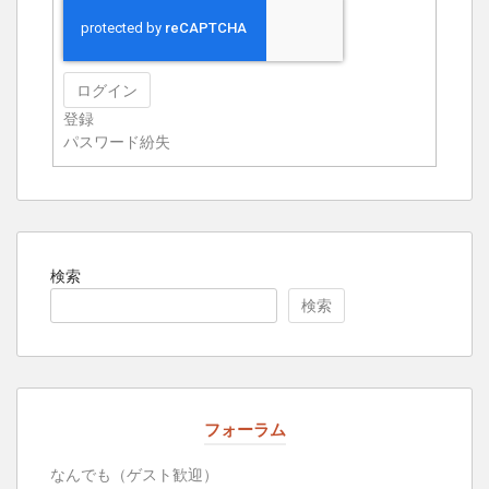
ログイン
登録
パスワード紛失
検索
検索
フォーラム
なんでも（ゲスト歓迎）