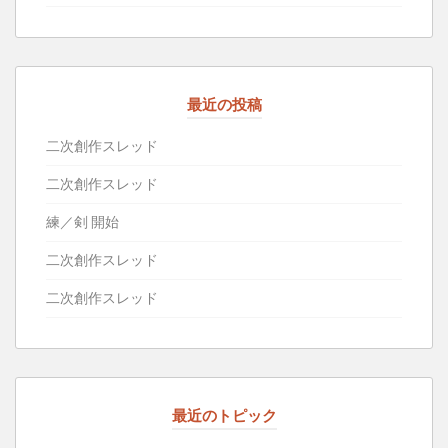
最近の投稿
二次創作スレッド
二次創作スレッド
練／剣 開始
二次創作スレッド
二次創作スレッド
最近のトピック