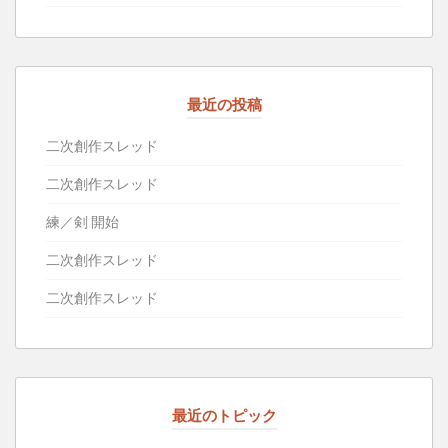
最近の投稿
二次創作スレッド
二次創作スレッド
練／剣 開始
二次創作スレッド
二次創作スレッド
最近のトピック