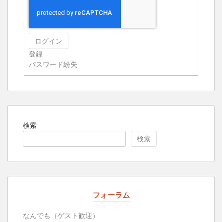
ログイン
登録
パスワード紛失
検索
検索
フォーラム
なんでも（ゲスト歓迎）