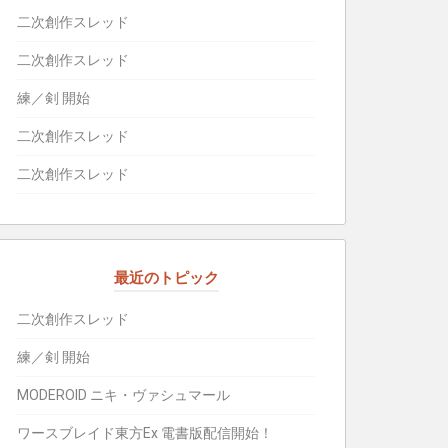
二次創作スレッド
二次創作スレッド
練／剣 開始
二次創作スレッド
二次創作スレッド
最近のトピック
二次創作スレッド
練／剣 開始
MODEROID ニキ・ヴァシュマール
ワースブレイド東方Ex 電書版配信開始！