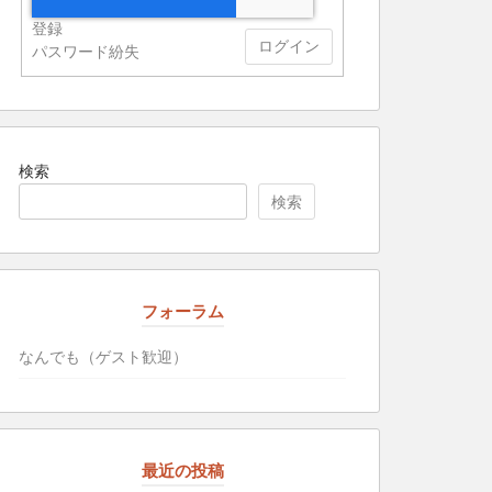
登録
ログイン
パスワード紛失
検索
検索
フォーラム
なんでも（ゲスト歓迎）
最近の投稿