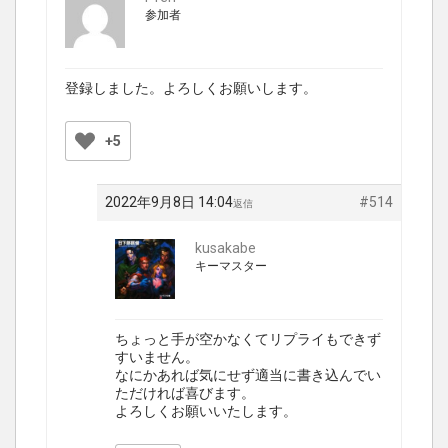
参加者
登録しました。よろしくお願いします。
+5
2022年9月8日 14:04
#514
返信
kusakabe
キーマスター
ちょっと手が空かなくてリプライもできず
すいません。
なにかあれば気にせず適当に書き込んでい
ただければ喜びます。
よろしくお願いいたします。