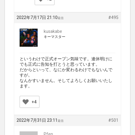
2022年7月17日 21:10
#495
返信
kusakabe
キーマスター
というわけで正式オープン気味です。連休明けに
でも正式に告知を打とうと思っています。
だからといって、なにか変わるわけでもないんで
すが。
なんかすいません。そしてよろしくお願いいたし
ます。
+4
2022年7月31日 23:11
#501
返信
Pfen