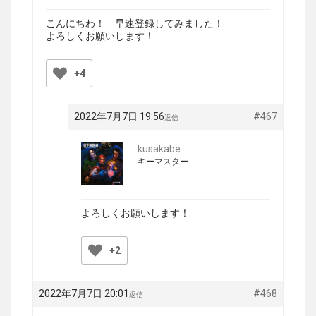
こんにちわ！ 早速登録してみました！
よろしくお願いします！
+4
2022年7月7日 19:56
#467
返信
kusakabe
キーマスター
よろしくお願いします！
+2
2022年7月7日 20:01
#468
返信