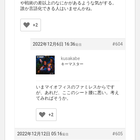
や戦術の差以上のなにかがあるような気がする。
誰か言語化できる人はいませんかね。
+2
2022年12月6日 16:36
#604
返信
kusakabe
キーマスター
いまマイオフィスのファミレスからです
が、あれだ、ここのシート腰に悪い。考え
てみればそうか。
+2
2022年12月12日 05:16
#605
返信