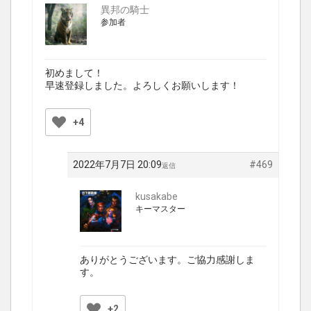
異邦の騎士
参加者
初めまして！
早速登録しました。よろしくお願いします！
+4
2022年7月7日 20:09
#469
返信
kusakabe
キーマスター
ありがとうございます。ご協力感謝しま
す。
+2