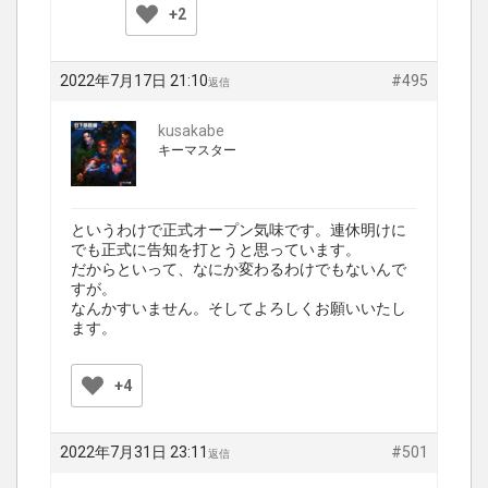
+2
2022年7月17日 21:10
#495
返信
kusakabe
キーマスター
というわけで正式オープン気味です。連休明けに
でも正式に告知を打とうと思っています。
だからといって、なにか変わるわけでもないんで
すが。
なんかすいません。そしてよろしくお願いいたし
ます。
+4
2022年7月31日 23:11
#501
返信