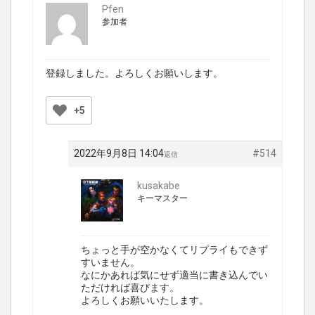
Pfen
参加者
登録しました。よろしくお願いします。
+5
2022年9月8日 14:04
#514
返信
kusakabe
キーマスター
ちょっと手が空かなくてリプライもできず
すいません。
なにかあれば気にせず適当に書き込んでい
ただければ喜びます。
よろしくお願いいたします。