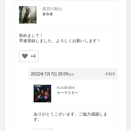
異邦の騎士
参加者
初めまして！
早速登録しました。よろしくお願いします！
+4
2022年7月7日 20:09
#469
返信
kusakabe
キーマスター
ありがとうございます。ご協力感謝しま
す。