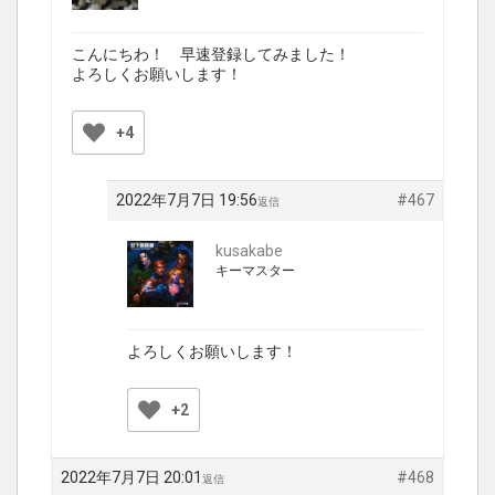
こんにちわ！ 早速登録してみました！
よろしくお願いします！
+4
2022年7月7日 19:56
#467
返信
kusakabe
キーマスター
よろしくお願いします！
+2
2022年7月7日 20:01
#468
返信