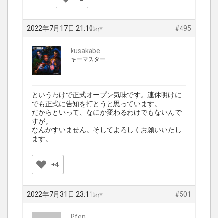
2022年7月17日 21:10
#495
返信
kusakabe
キーマスター
というわけで正式オープン気味です。連休明けに
でも正式に告知を打とうと思っています。
だからといって、なにか変わるわけでもないんで
すが。
なんかすいません。そしてよろしくお願いいたし
ます。
+4
2022年7月31日 23:11
#501
返信
Pfen