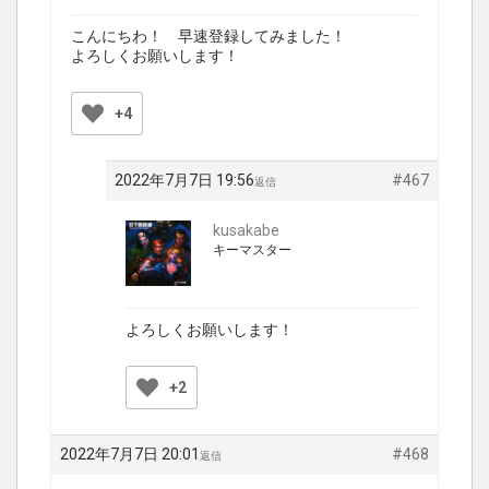
こんにちわ！ 早速登録してみました！
よろしくお願いします！
+4
2022年7月7日 19:56
#467
返信
kusakabe
キーマスター
よろしくお願いします！
+2
2022年7月7日 20:01
#468
返信