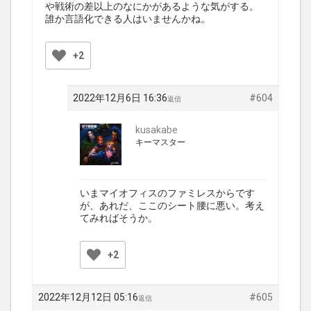
や戦術の差以上のなにかがあるような気がする。
誰か言語化できる人はいませんかね。
+2
2022年12月6日 16:36
#604
返信
kusakabe
キーマスター
いまマイオフィスのファミレスからです
が、あれだ、ここのシート腰に悪い。考え
てみればそうか。
+2
2022年12月12日 05:16
#605
返信