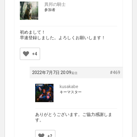
異邦の騎士
参加者
初めまして！
早速登録しました。よろしくお願いします！
+4
2022年7月7日 20:09
#469
返信
kusakabe
キーマスター
ありがとうございます。ご協力感謝しま
す。
+2