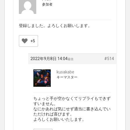
参加者
登録しました。よろしくお願いします。
+5
2022年9月8日 14:04
#514
返信
kusakabe
キーマスター
ちょっと手が空かなくてリプライもできず
すいません。
なにかあれば気にせず適当に書き込んでい
ただければ喜びます。
よろしくお願いいたします。