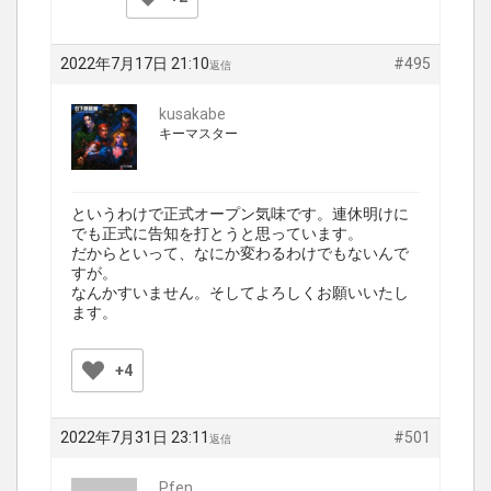
2022年7月17日 21:10
#495
返信
kusakabe
キーマスター
というわけで正式オープン気味です。連休明けに
でも正式に告知を打とうと思っています。
だからといって、なにか変わるわけでもないんで
すが。
なんかすいません。そしてよろしくお願いいたし
ます。
+4
2022年7月31日 23:11
#501
返信
Pfen