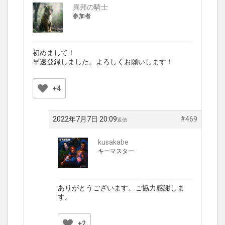
異邦の騎士
参加者
初めまして！
早速登録しました。よろしくお願いします！
+4
2022年7月7日 20:09
#469
返信
kusakabe
キーマスター
ありがとうございます。ご協力感謝しま
す。
+2