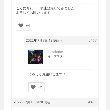
こんにちわ！ 早速登録してみました！
よろしくお願いします！
+4
2022年7月7日 19:56
#467
返信
kusakabe
キーマスター
よろしくお願いします！
+2
2022年7月7日 20:01
#468
返信