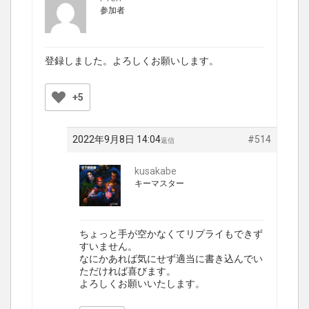
参加者
登録しました。よろしくお願いします。
+5
2022年9月8日 14:04
#514
返信
kusakabe
キーマスター
ちょっと手が空かなくてリプライもできず
すいません。
なにかあれば気にせず適当に書き込んでい
ただければ喜びます。
よろしくお願いいたします。