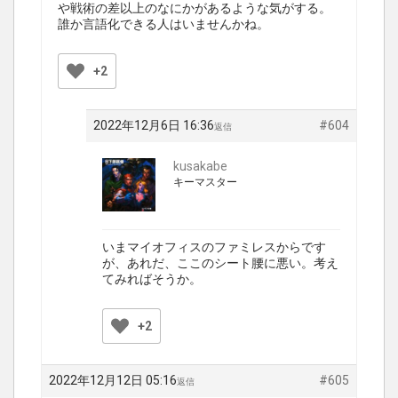
や戦術の差以上のなにかがあるような気がする。
誰か言語化できる人はいませんかね。
+2
2022年12月6日 16:36
#604
返信
kusakabe
キーマスター
いまマイオフィスのファミレスからです
が、あれだ、ここのシート腰に悪い。考え
てみればそうか。
+2
2022年12月12日 05:16
#605
返信