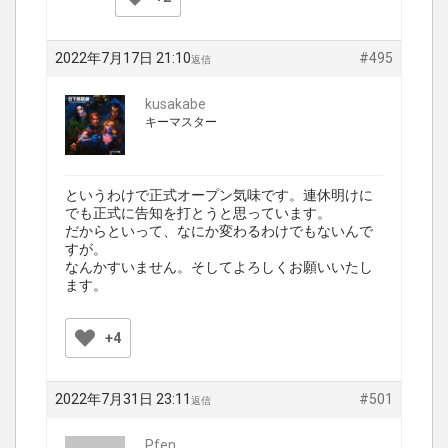
2022年7月17日 21:10
#495
返信
kusakabe
キーマスター
というわけで正式オープン気味です。連休明けに
でも正式に告知を打とうと思っています。
だからといって、なにか変わるわけでもないんで
すが。
なんかすいません。そしてよろしくお願いいたし
ます。
+4
2022年7月31日 23:11
#501
返信
Pfen