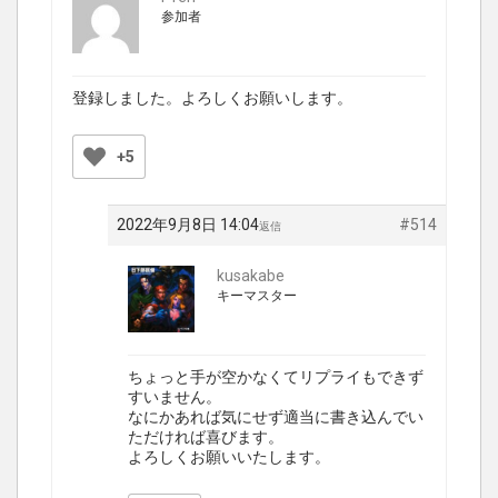
参加者
登録しました。よろしくお願いします。
+5
2022年9月8日 14:04
#514
返信
kusakabe
キーマスター
ちょっと手が空かなくてリプライもできず
すいません。
なにかあれば気にせず適当に書き込んでい
ただければ喜びます。
よろしくお願いいたします。