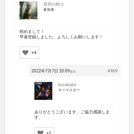
異邦の騎士
参加者
初めまして！
早速登録しました。よろしくお願いします！
+4
2022年7月7日 20:09
#469
返信
kusakabe
キーマスター
ありがとうございます。ご協力感謝しま
す。
+2