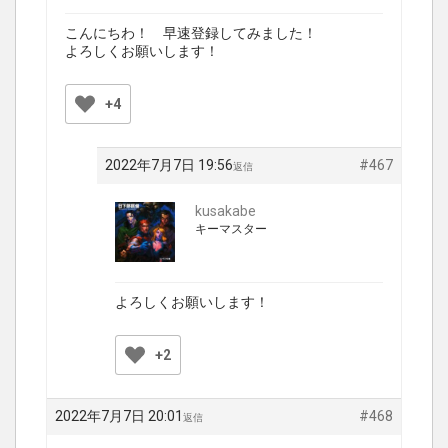
こんにちわ！ 早速登録してみました！
よろしくお願いします！
+4
2022年7月7日 19:56
#467
返信
kusakabe
キーマスター
よろしくお願いします！
+2
2022年7月7日 20:01
#468
返信