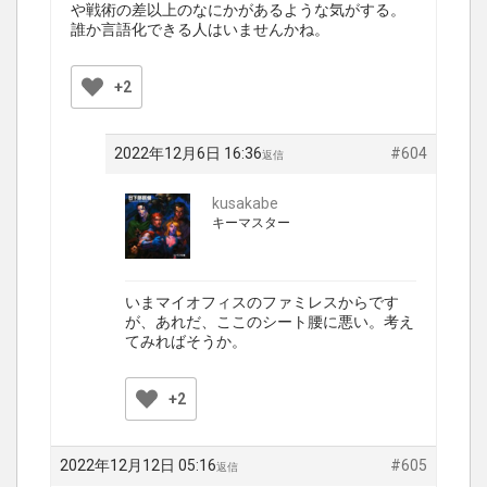
や戦術の差以上のなにかがあるような気がする。
誰か言語化できる人はいませんかね。
+2
2022年12月6日 16:36
#604
返信
kusakabe
キーマスター
いまマイオフィスのファミレスからです
が、あれだ、ここのシート腰に悪い。考え
てみればそうか。
+2
2022年12月12日 05:16
#605
返信