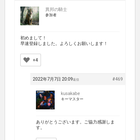
異邦の騎士
参加者
初めまして！
早速登録しました。よろしくお願いします！
+4
2022年7月7日 20:09
#469
返信
kusakabe
キーマスター
ありがとうございます。ご協力感謝しま
す。