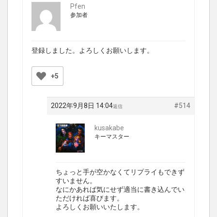
Pfen
参加者
登録しました。よろしくお願いします。
+5
2022年9月8日 14:04
#514
返信
kusakabe
キーマスター
ちょっと手が空かなくてリプライもできず
すいません。
なにかあれば気にせず適当に書き込んでい
ただければ喜びます。
よろしくお願いいたします。