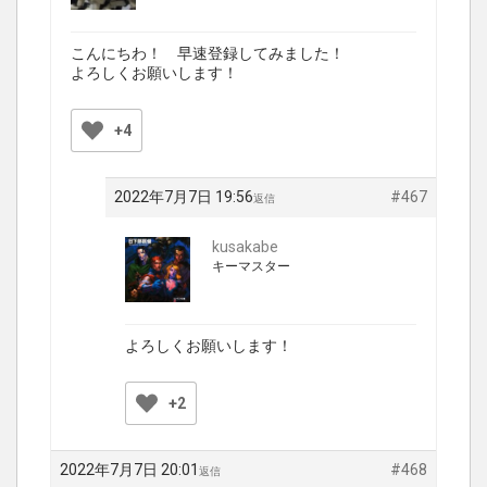
こんにちわ！ 早速登録してみました！
よろしくお願いします！
+4
2022年7月7日 19:56
#467
返信
kusakabe
キーマスター
よろしくお願いします！
+2
2022年7月7日 20:01
#468
返信