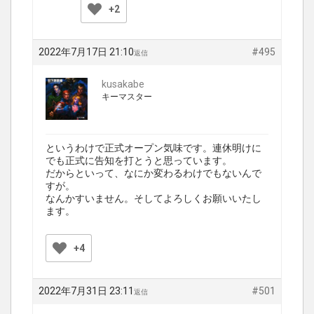
+2
2022年7月17日 21:10
#495
返信
kusakabe
キーマスター
というわけで正式オープン気味です。連休明けに
でも正式に告知を打とうと思っています。
だからといって、なにか変わるわけでもないんで
すが。
なんかすいません。そしてよろしくお願いいたし
ます。
+4
2022年7月31日 23:11
#501
返信