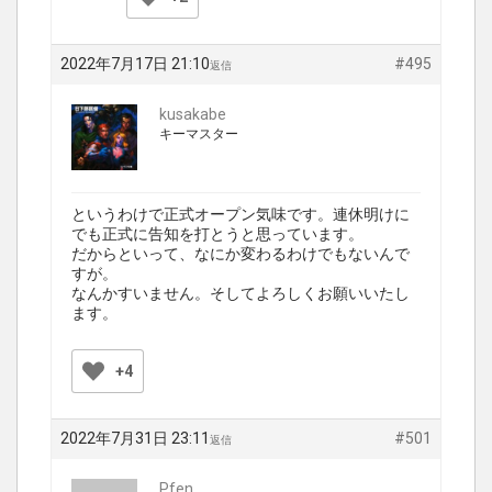
2022年7月17日 21:10
#495
返信
kusakabe
キーマスター
というわけで正式オープン気味です。連休明けに
でも正式に告知を打とうと思っています。
だからといって、なにか変わるわけでもないんで
すが。
なんかすいません。そしてよろしくお願いいたし
ます。
+4
2022年7月31日 23:11
#501
返信
Pfen