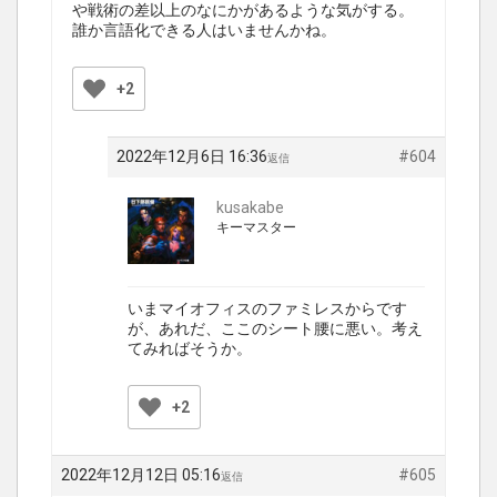
や戦術の差以上のなにかがあるような気がする。
誰か言語化できる人はいませんかね。
+2
2022年12月6日 16:36
#604
返信
kusakabe
キーマスター
いまマイオフィスのファミレスからです
が、あれだ、ここのシート腰に悪い。考え
てみればそうか。
+2
2022年12月12日 05:16
#605
返信