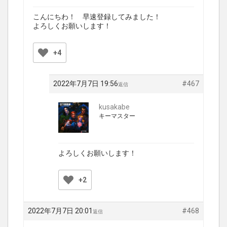
こんにちわ！ 早速登録してみました！
よろしくお願いします！
+4
2022年7月7日 19:56
#467
返信
kusakabe
キーマスター
よろしくお願いします！
+2
2022年7月7日 20:01
#468
返信