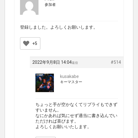
参加者
登録しました。よろしくお願いします。
+5
2022年9月8日 14:04
#514
返信
kusakabe
キーマスター
ちょっと手が空かなくてリプライもできず
すいません。
なにかあれば気にせず適当に書き込んでい
ただければ喜びます。
よろしくお願いいたします。