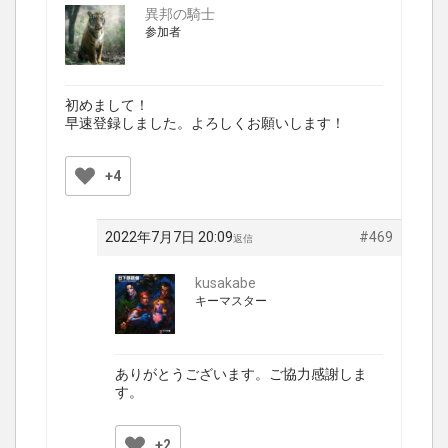
異邦の騎士
参加者
初めまして！
早速登録しました。よろしくお願いします！
+4
2022年7月7日 20:09
#469
返信
kusakabe
キーマスター
ありがとうございます。ご協力感謝しま
す。
+2