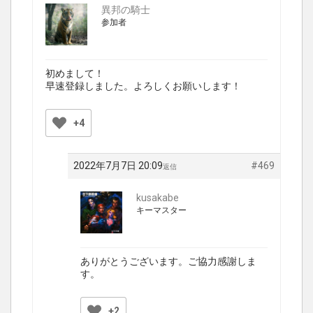
異邦の騎士
参加者
初めまして！
早速登録しました。よろしくお願いします！
+4
2022年7月7日 20:09
#469
返信
kusakabe
キーマスター
ありがとうございます。ご協力感謝しま
す。
+2