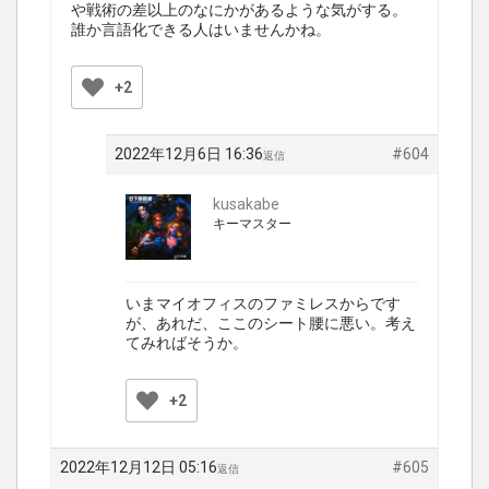
や戦術の差以上のなにかがあるような気がする。
誰か言語化できる人はいませんかね。
+2
2022年12月6日 16:36
#604
返信
kusakabe
キーマスター
いまマイオフィスのファミレスからです
が、あれだ、ここのシート腰に悪い。考え
てみればそうか。
+2
2022年12月12日 05:16
#605
返信