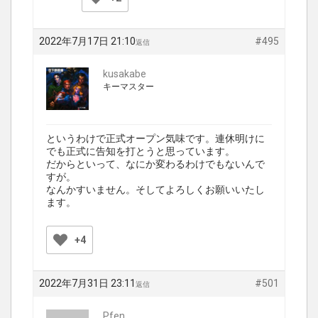
2022年7月17日 21:10
#495
返信
kusakabe
キーマスター
というわけで正式オープン気味です。連休明けに
でも正式に告知を打とうと思っています。
だからといって、なにか変わるわけでもないんで
すが。
なんかすいません。そしてよろしくお願いいたし
ます。
+4
2022年7月31日 23:11
#501
返信
Pfen