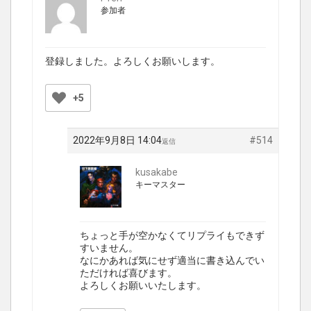
参加者
登録しました。よろしくお願いします。
+5
2022年9月8日 14:04
#514
返信
kusakabe
キーマスター
ちょっと手が空かなくてリプライもできず
すいません。
なにかあれば気にせず適当に書き込んでい
ただければ喜びます。
よろしくお願いいたします。