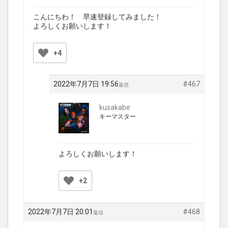
こんにちわ！ 早速登録してみました！
よろしくお願いします！
+4
2022年7月7日 19:56
#467
返信
kusakabe
キーマスター
よろしくお願いします！
+2
2022年7月7日 20:01
#468
返信