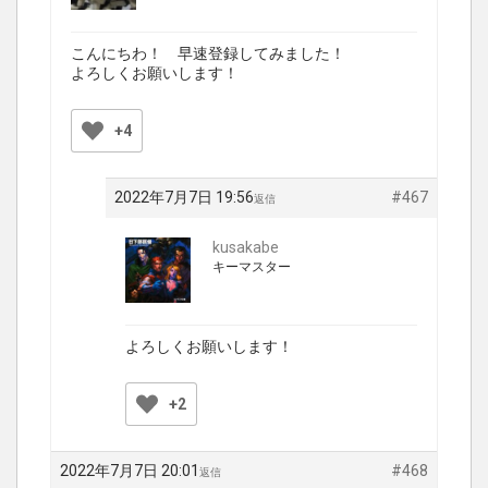
こんにちわ！ 早速登録してみました！
よろしくお願いします！
+4
2022年7月7日 19:56
#467
返信
kusakabe
キーマスター
よろしくお願いします！
+2
2022年7月7日 20:01
#468
返信