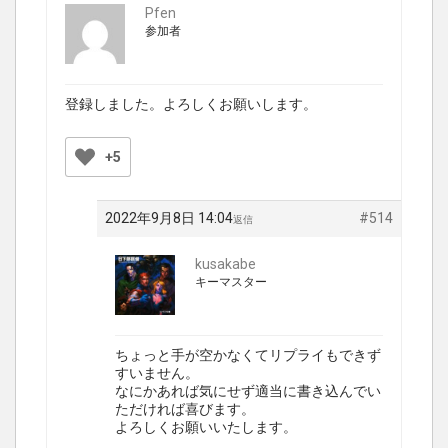
Pfen
参加者
登録しました。よろしくお願いします。
+5
2022年9月8日 14:04
#514
返信
kusakabe
キーマスター
ちょっと手が空かなくてリプライもできず
すいません。
なにかあれば気にせず適当に書き込んでい
ただければ喜びます。
よろしくお願いいたします。