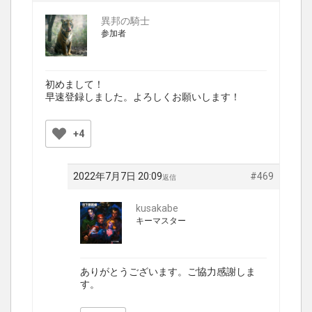
異邦の騎士
参加者
初めまして！
早速登録しました。よろしくお願いします！
+4
2022年7月7日 20:09
#469
返信
kusakabe
キーマスター
ありがとうございます。ご協力感謝しま
す。