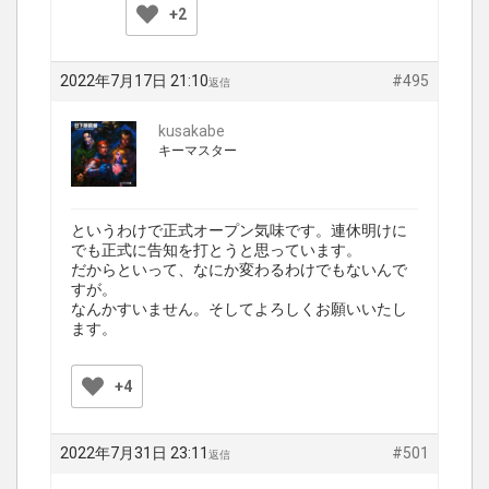
+2
2022年7月17日 21:10
#495
返信
kusakabe
キーマスター
というわけで正式オープン気味です。連休明けに
でも正式に告知を打とうと思っています。
だからといって、なにか変わるわけでもないんで
すが。
なんかすいません。そしてよろしくお願いいたし
ます。
+4
2022年7月31日 23:11
#501
返信