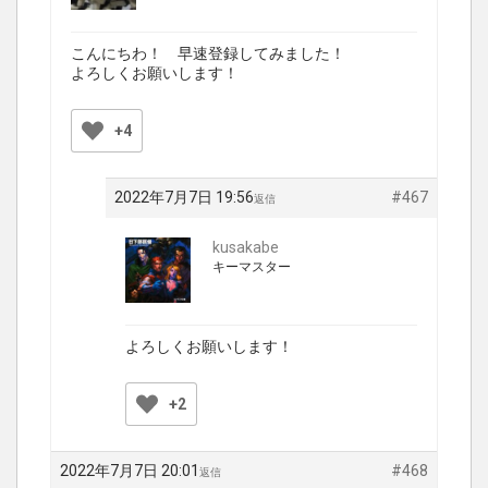
こんにちわ！ 早速登録してみました！
よろしくお願いします！
+4
2022年7月7日 19:56
#467
返信
kusakabe
キーマスター
よろしくお願いします！
+2
2022年7月7日 20:01
#468
返信