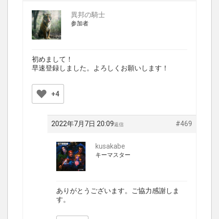
異邦の騎士
参加者
初めまして！
早速登録しました。よろしくお願いします！
+4
2022年7月7日 20:09
#469
返信
kusakabe
キーマスター
ありがとうございます。ご協力感謝しま
す。