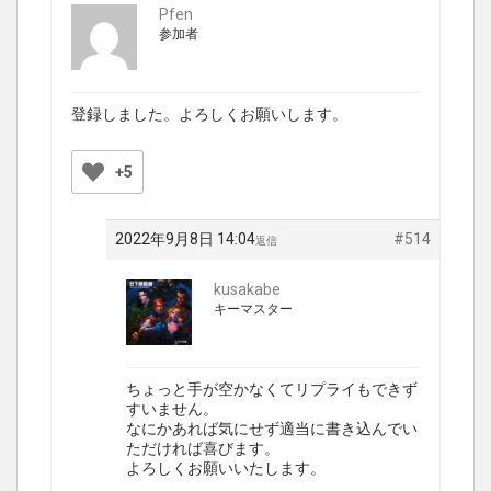
Pfen
参加者
登録しました。よろしくお願いします。
+5
2022年9月8日 14:04
#514
返信
kusakabe
キーマスター
ちょっと手が空かなくてリプライもできず
すいません。
なにかあれば気にせず適当に書き込んでい
ただければ喜びます。
よろしくお願いいたします。