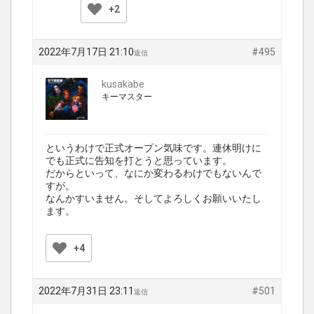
+2
2022年7月17日 21:10
#495
返信
kusakabe
キーマスター
というわけで正式オープン気味です。連休明けに
でも正式に告知を打とうと思っています。
だからといって、なにか変わるわけでもないんで
すが。
なんかすいません。そしてよろしくお願いいたし
ます。
+4
2022年7月31日 23:11
#501
返信