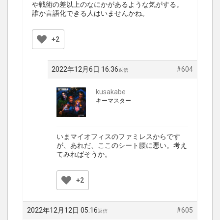
や戦術の差以上のなにかがあるような気がする。
誰か言語化できる人はいませんかね。
+2
2022年12月6日 16:36
#604
返信
kusakabe
キーマスター
いまマイオフィスのファミレスからです
が、あれだ、ここのシート腰に悪い。考え
てみればそうか。
+2
2022年12月12日 05:16
#605
返信