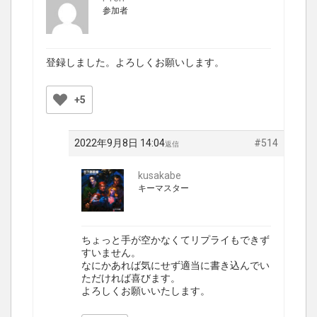
参加者
登録しました。よろしくお願いします。
+5
2022年9月8日 14:04
#514
返信
kusakabe
キーマスター
ちょっと手が空かなくてリプライもできず
すいません。
なにかあれば気にせず適当に書き込んでい
ただければ喜びます。
よろしくお願いいたします。