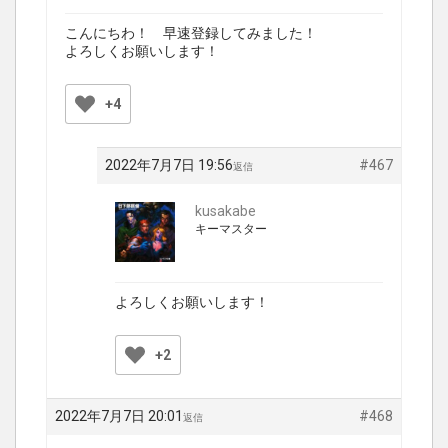
こんにちわ！ 早速登録してみました！
よろしくお願いします！
+4
2022年7月7日 19:56
#467
返信
kusakabe
キーマスター
よろしくお願いします！
+2
2022年7月7日 20:01
#468
返信