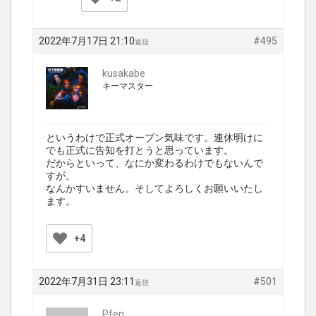
2022年7月17日 21:10
#495
返信
kusakabe
キーマスター
というわけで正式オープン気味です。連休明けに
でも正式に告知を打とうと思っています。
だからといって、なにか変わるわけでもないんで
すが。
なんかすいません。そしてよろしくお願いいたし
ます。
+4
2022年7月31日 23:11
#501
返信
Pfen