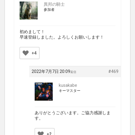
異邦の騎士
参加者
初めまして！
早速登録しました。よろしくお願いします！
+4
2022年7月7日 20:09
#469
返信
kusakabe
キーマスター
ありがとうございます。ご協力感謝しま
す。
+2