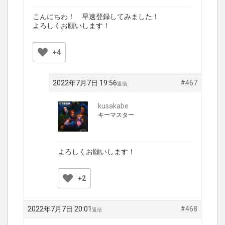
こんにちわ！ 早速登録してみました！
よろしくお願いします！
+4
2022年7月7日 19:56
#467
返信
kusakabe
キーマスター
よろしくお願いします！
+2
2022年7月7日 20:01
#468
返信