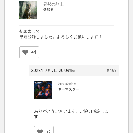
異邦の騎士
参加者
初めまして！
早速登録しました。よろしくお願いします！
+4
2022年7月7日 20:09
#469
返信
kusakabe
キーマスター
ありがとうございます。ご協力感謝しま
す。
+2