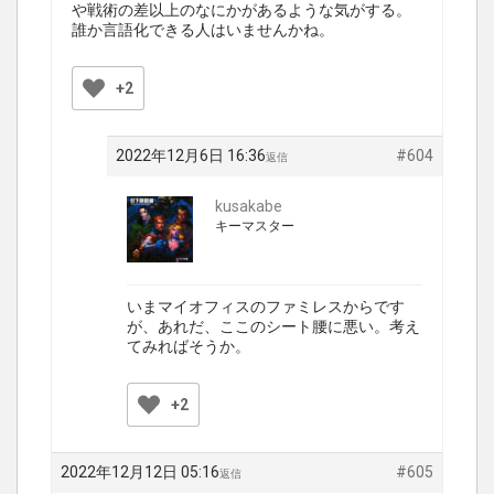
や戦術の差以上のなにかがあるような気がする。
誰か言語化できる人はいませんかね。
+2
2022年12月6日 16:36
#604
返信
kusakabe
キーマスター
いまマイオフィスのファミレスからです
が、あれだ、ここのシート腰に悪い。考え
てみればそうか。
+2
2022年12月12日 05:16
#605
返信