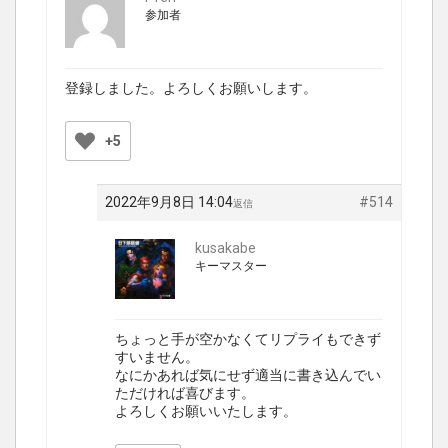
参加者
登録しました。よろしくお願いします。
+5
2022年9月8日 14:04
#514
返信
kusakabe
キーマスター
ちょっと手が空かなくてリプライもできず
すいません。
なにかあれば気にせず適当に書き込んでい
ただければ喜びます。
よろしくお願いいたします。