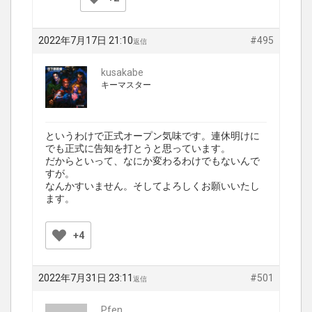
2022年7月17日 21:10
#495
返信
kusakabe
キーマスター
というわけで正式オープン気味です。連休明けに
でも正式に告知を打とうと思っています。
だからといって、なにか変わるわけでもないんで
すが。
なんかすいません。そしてよろしくお願いいたし
ます。
+4
2022年7月31日 23:11
#501
返信
Pfen