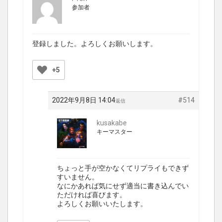
参加者
登録しました。よろしくお願いします。
+5
2022年9月8日 14:04
#514
返信
kusakabe
キーマスター
ちょっと手が空かなくてリプライもできず
すいません。
なにかあれば気にせず適当に書き込んでい
ただければ喜びます。
よろしくお願いいたします。