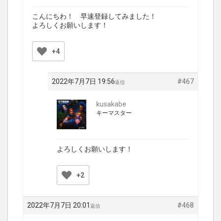
こんにちわ！ 早速登録してみました！
よろしくお願いします！
+4
2022年7月7日 19:56
#467
返信
kusakabe
キーマスター
よろしくお願いします！
+2
2022年7月7日 20:01
#468
返信