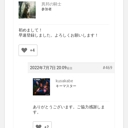
異邦の騎士
参加者
初めまして！
早速登録しました。よろしくお願いします！
+4
2022年7月7日 20:09
#469
返信
kusakabe
キーマスター
ありがとうございます。ご協力感謝しま
す。
+2