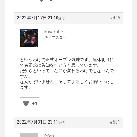
2022年7月17日 21:10
#495
返信
kusakabe
キーマスター
というわけで正式オープン気味です。連休明けに
でも正式に告知を打とうと思っています。
だからといって、なにか変わるわけでもないんで
すが。
なんかすいません。そしてよろしくお願いいたし
ます。
+4
2022年7月31日 23:11
#501
返信
Pfen