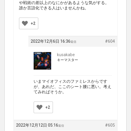
や戦術の差以上のなにかがあるような気がする。
誰か言語化できる人はいませんかね。
+2
2022年12月6日 16:36
#604
返信
kusakabe
キーマスター
いまマイオフィスのファミレスからです
が、あれだ、ここのシート腰に悪い。考え
てみればそうか。
+2
2022年12月12日 05:16
#605
返信