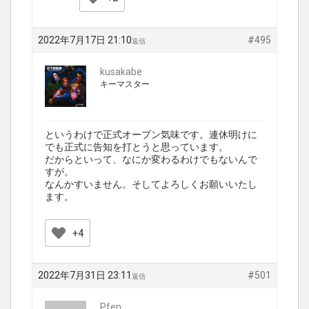
2022年7月17日 21:10
#495
返信
kusakabe
キーマスター
というわけで正式オープン気味です。連休明けに
でも正式に告知を打とうと思っています。
だからといって、なにか変わるわけでもないんで
すが。
なんかすいません。そしてよろしくお願いいたし
ます。
+4
2022年7月31日 23:11
#501
返信
Pfen