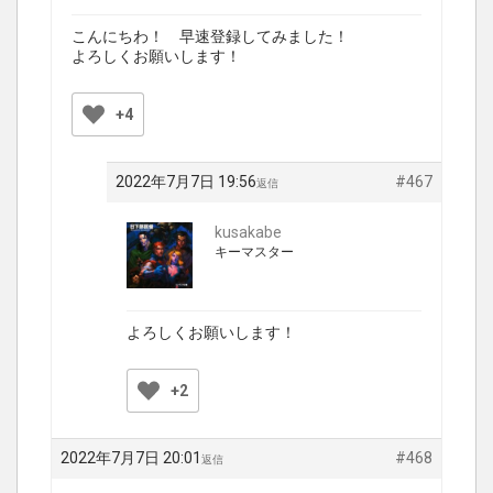
こんにちわ！ 早速登録してみました！
よろしくお願いします！
+4
2022年7月7日 19:56
#467
返信
kusakabe
キーマスター
よろしくお願いします！
+2
2022年7月7日 20:01
#468
返信