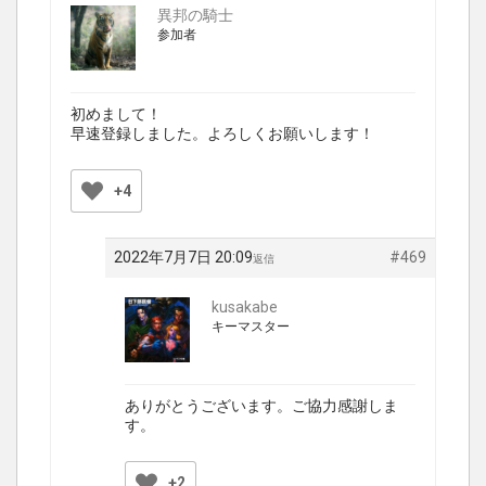
異邦の騎士
参加者
初めまして！
早速登録しました。よろしくお願いします！
+4
2022年7月7日 20:09
#469
返信
kusakabe
キーマスター
ありがとうございます。ご協力感謝しま
す。
+2