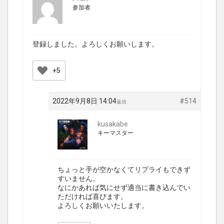
参加者
登録しました。よろしくお願いします。
+5
2022年9月8日 14:04
#514
返信
kusakabe
キーマスター
ちょっと手が空かなくてリプライもできず
すいません。
なにかあれば気にせず適当に書き込んでい
ただければ喜びます。
よろしくお願いいたします。