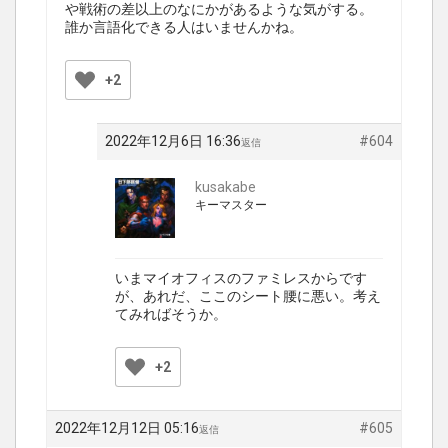
や戦術の差以上のなにかがあるような気がする。
誰か言語化できる人はいませんかね。
+2
2022年12月6日 16:36
#604
返信
kusakabe
キーマスター
いまマイオフィスのファミレスからです
が、あれだ、ここのシート腰に悪い。考え
てみればそうか。
+2
2022年12月12日 05:16
#605
返信