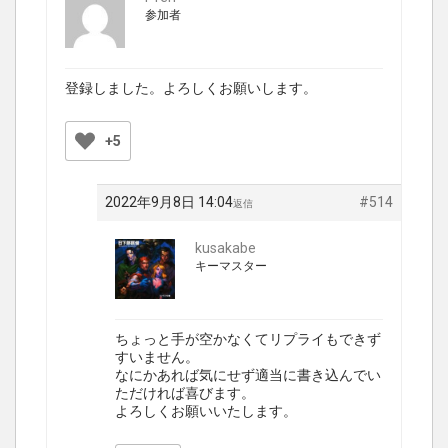
参加者
登録しました。よろしくお願いします。
+5
2022年9月8日 14:04
#514
返信
kusakabe
キーマスター
ちょっと手が空かなくてリプライもできず
すいません。
なにかあれば気にせず適当に書き込んでい
ただければ喜びます。
よろしくお願いいたします。