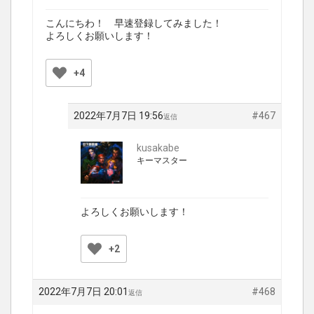
こんにちわ！ 早速登録してみました！
よろしくお願いします！
+4
2022年7月7日 19:56
#467
返信
kusakabe
キーマスター
よろしくお願いします！
+2
2022年7月7日 20:01
#468
返信