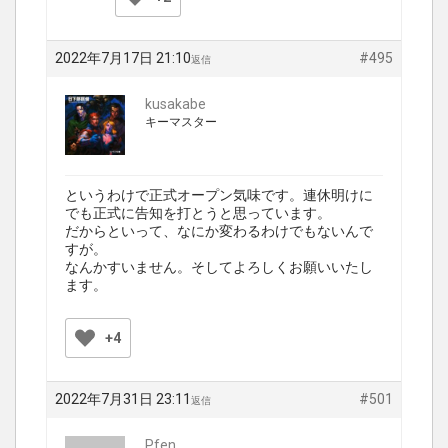
2022年7月17日 21:10
#495
返信
kusakabe
キーマスター
というわけで正式オープン気味です。連休明けに
でも正式に告知を打とうと思っています。
だからといって、なにか変わるわけでもないんで
すが。
なんかすいません。そしてよろしくお願いいたし
ます。
+4
2022年7月31日 23:11
#501
返信
Pfen