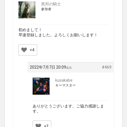
異邦の騎士
参加者
初めまして！
早速登録しました。よろしくお願いします！
+4
2022年7月7日 20:09
#469
返信
kusakabe
キーマスター
ありがとうございます。ご協力感謝しま
す。
+2