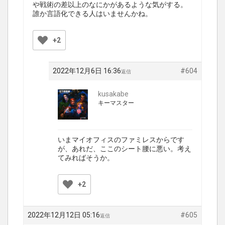
や戦術の差以上のなにかがあるような気がする。
誰か言語化できる人はいませんかね。
+2
2022年12月6日 16:36
#604
返信
kusakabe
キーマスター
いまマイオフィスのファミレスからです
が、あれだ、ここのシート腰に悪い。考え
てみればそうか。
+2
2022年12月12日 05:16
#605
返信