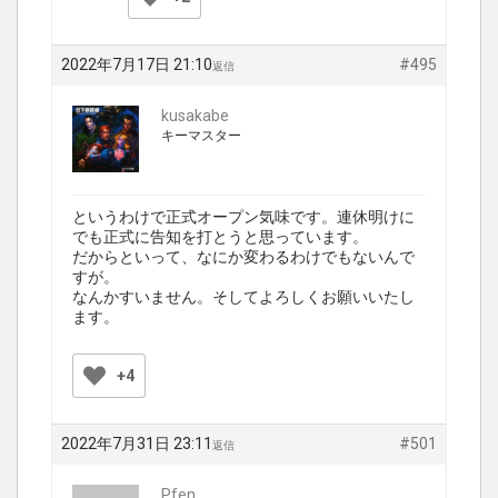
2022年7月17日 21:10
#495
返信
kusakabe
キーマスター
というわけで正式オープン気味です。連休明けに
でも正式に告知を打とうと思っています。
だからといって、なにか変わるわけでもないんで
すが。
なんかすいません。そしてよろしくお願いいたし
ます。
+4
2022年7月31日 23:11
#501
返信
Pfen