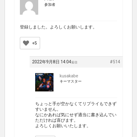
参加者
登録しました。よろしくお願いします。
+5
2022年9月8日 14:04
#514
返信
kusakabe
キーマスター
ちょっと手が空かなくてリプライもできず
すいません。
なにかあれば気にせず適当に書き込んでい
ただければ喜びます。
よろしくお願いいたします。