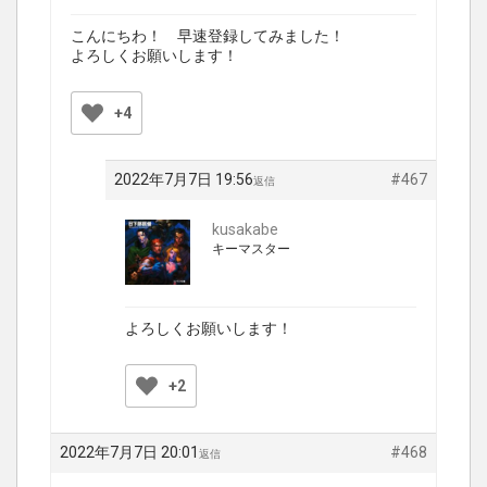
こんにちわ！ 早速登録してみました！
よろしくお願いします！
+4
2022年7月7日 19:56
#467
返信
kusakabe
キーマスター
よろしくお願いします！
+2
2022年7月7日 20:01
#468
返信