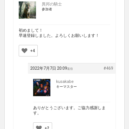
異邦の騎士
参加者
初めまして！
早速登録しました。よろしくお願いします！
+4
2022年7月7日 20:09
#469
返信
kusakabe
キーマスター
ありがとうございます。ご協力感謝しま
す。
+2