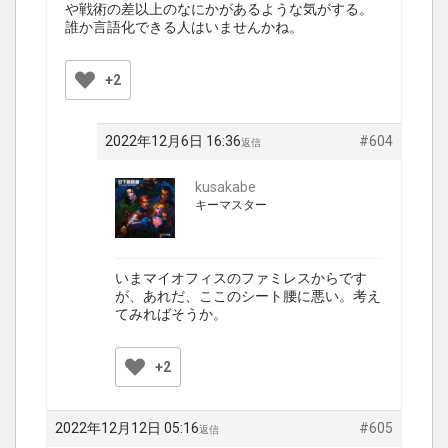
や戦術の差以上のなにかがあるような気がする。
誰か言語化できる人はいませんかね。
+2
2022年12月6日 16:36
#604
返信
kusakabe
キーマスター
いまマイオフィスのファミレスからです
が、あれだ、ここのシート腰に悪い。考え
てみればそうか。
+2
2022年12月12日 05:16
#605
返信