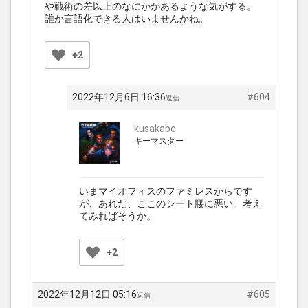
や戦術の差以上のなにかがあるような気がする。
誰か言語化できる人はいませんかね。
+2
2022年12月6日 16:36
#604
返信
kusakabe
キーマスター
いまマイオフィスのファミレスからです
が、あれだ、ここのシート腰に悪い。考え
てみればそうか。
+2
2022年12月12日 05:16
#605
返信