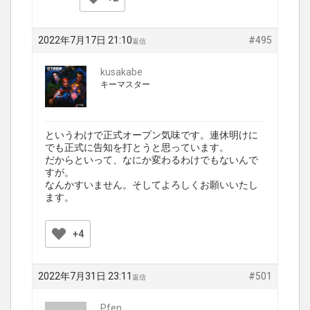
2022年7月17日 21:10
#495
返信
kusakabe
キーマスター
というわけで正式オープン気味です。連休明けに
でも正式に告知を打とうと思っています。
だからといって、なにか変わるわけでもないんで
すが。
なんかすいません。そしてよろしくお願いいたし
ます。
+4
2022年7月31日 23:11
#501
返信
Pfen