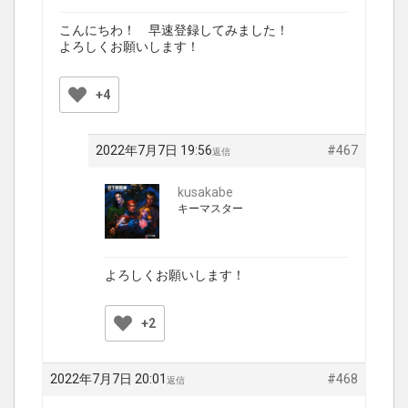
こんにちわ！ 早速登録してみました！
よろしくお願いします！
+4
2022年7月7日 19:56
#467
返信
kusakabe
キーマスター
よろしくお願いします！
+2
2022年7月7日 20:01
#468
返信