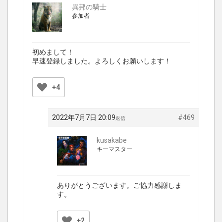
異邦の騎士
参加者
初めまして！
早速登録しました。よろしくお願いします！
+4
2022年7月7日 20:09
#469
返信
kusakabe
キーマスター
ありがとうございます。ご協力感謝しま
す。
+2