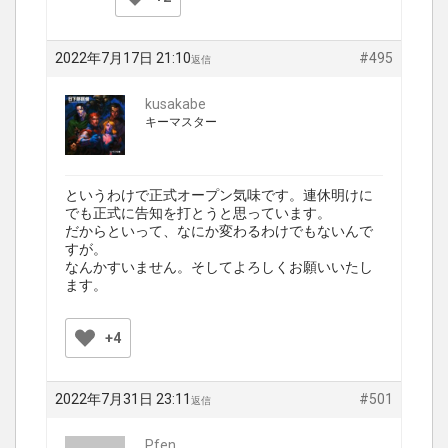
2022年7月17日 21:10
#495
返信
kusakabe
キーマスター
というわけで正式オープン気味です。連休明けに
でも正式に告知を打とうと思っています。
だからといって、なにか変わるわけでもないんで
すが。
なんかすいません。そしてよろしくお願いいたし
ます。
+4
2022年7月31日 23:11
#501
返信
Pfen