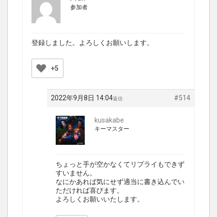
参加者
登録しました。よろしくお願いします。
+5
2022年9月8日 14:04
#514
返信
kusakabe
キーマスター
ちょっと手が空かなくてリプライもできず
すいません。
なにかあれば気にせず適当に書き込んでい
ただければ喜びます。
よろしくお願いいたします。