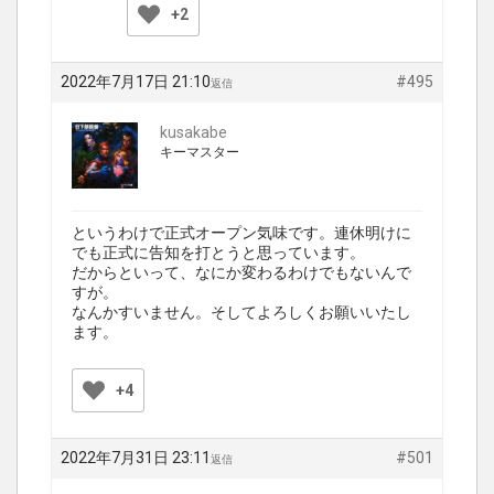
+2
2022年7月17日 21:10
#495
返信
kusakabe
キーマスター
というわけで正式オープン気味です。連休明けに
でも正式に告知を打とうと思っています。
だからといって、なにか変わるわけでもないんで
すが。
なんかすいません。そしてよろしくお願いいたし
ます。
+4
2022年7月31日 23:11
#501
返信