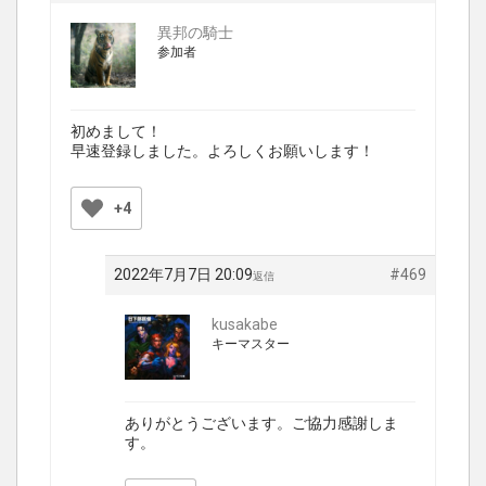
異邦の騎士
参加者
初めまして！
早速登録しました。よろしくお願いします！
+4
2022年7月7日 20:09
#469
返信
kusakabe
キーマスター
ありがとうございます。ご協力感謝しま
す。