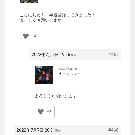
こんにちわ！ 早速登録してみました！
よろしくお願いします！
+4
2022年7月7日 19:56
#467
返信
kusakabe
キーマスター
よろしくお願いします！
+2
2022年7月7日 20:01
#468
返信