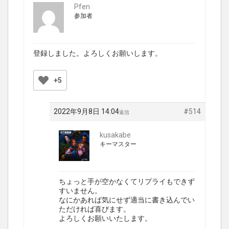
Pfen
参加者
登録しました。よろしくお願いします。
+5
2022年9月8日 14:04
#514
返信
kusakabe
キーマスター
ちょっと手が空かなくてリプライもできず
すいません。
なにかあれば気にせず適当に書き込んでい
ただければ喜びます。
よろしくお願いいたします。