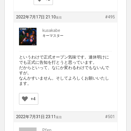
2022年7月17日 21:10
#495
返信
kusakabe
キーマスター
というわけで正式オープン気味です。連休明けに
でも正式に告知を打とうと思っています。
だからといって、なにか変わるわけでもないんで
すが。
なんかすいません。そしてよろしくお願いいたし
ます。
+4
2022年7月31日 23:11
#501
返信
Pfen