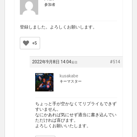
参加者
登録しました。よろしくお願いします。
+5
2022年9月8日 14:04
#514
返信
kusakabe
キーマスター
ちょっと手が空かなくてリプライもできず
すいません。
なにかあれば気にせず適当に書き込んでい
ただければ喜びます。
よろしくお願いいたします。