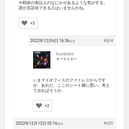
や戦術の差以上のなにかがあるような気がする。
誰か言語化できる人はいませんかね。
+2
2022年12月6日 16:36
#604
返信
kusakabe
キーマスター
いまマイオフィスのファミレスからです
が、あれだ、ここのシート腰に悪い。考え
てみればそうか。
+2
2022年12月12日 05:16
#605
返信