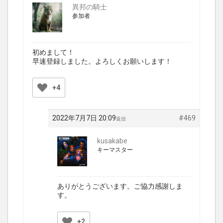
異邦の騎士
参加者
初めまして！
早速登録しました。よろしくお願いします！
+4
2022年7月7日 20:09
#469
返信
kusakabe
キーマスター
ありがとうございます。ご協力感謝しま
す。
+2