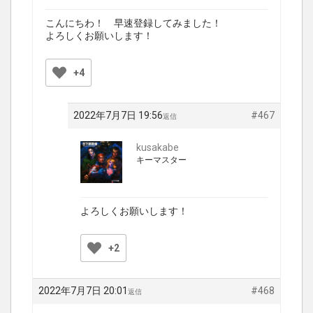
こんにちわ！ 早速登録してみました！
よろしくお願いします！
+4
2022年7月7日 19:56
#467
返信
kusakabe
キーマスター
よろしくお願いします！
+2
2022年7月7日 20:01
#468
返信