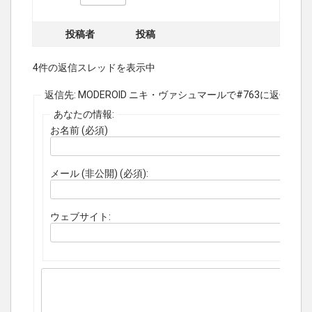
投稿者
投稿
4件の返信スレッドを表示中
返信先: MODEROID ニキ・ヴァシュマールで#763に返信
あなたの情報:
お名前 (必須)
メール (非公開) (必須):
ウェブサイト: