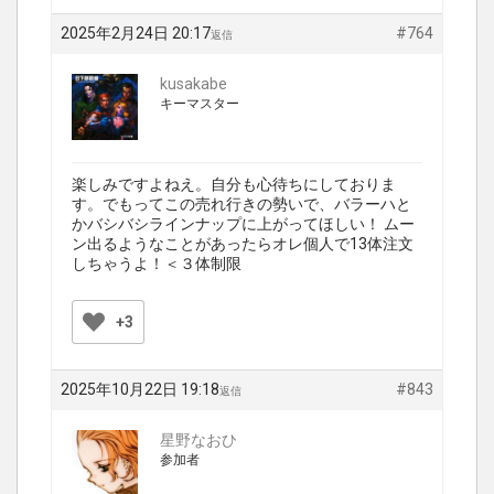
2025年2月24日 20:17
#764
返信
kusakabe
キーマスター
楽しみですよねえ。自分も心待ちにしておりま
す。でもってこの売れ行きの勢いで、バラーハと
かバシバシラインナップに上がってほしい！ ムー
ン出るようなことがあったらオレ個人で13体注文
しちゃうよ！＜３体制限
+3
2025年10月22日 19:18
#843
返信
星野なおひ
参加者