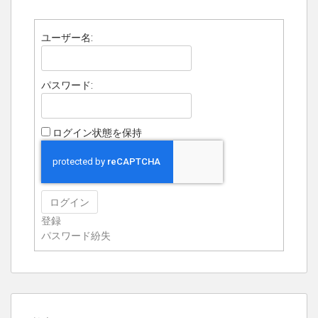
ユーザー名:
パスワード:
ログイン状態を保持
ログイン
登録
パスワード紛失