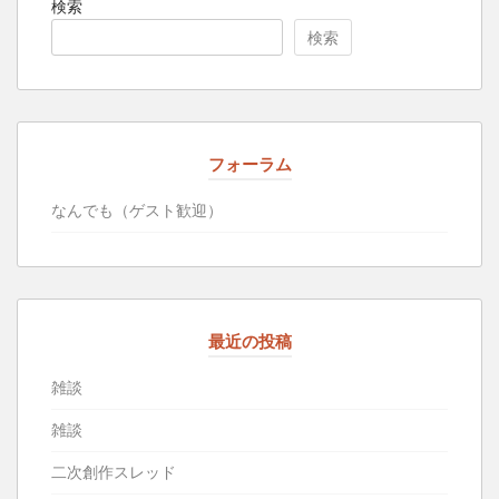
検索
検索
フォーラム
なんでも（ゲスト歓迎）
最近の投稿
雑談
雑談
二次創作スレッド