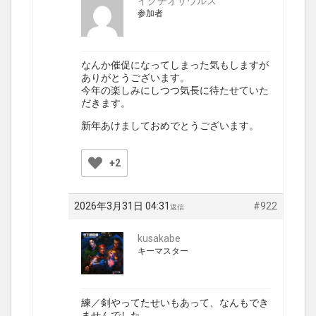
イクチオサウルス
参加者
なんか催促になってしまった気もしますが
ありがとうございます。
今年の楽しみにしつつ気長に待たせていた
だきます。
新年あけましておめでとうございます。
+2
2026年3月31日 04:31
#922
返信
kusakabe
キーマスター
練／剣やってたせいもあって、なんもでき
ませんでした……