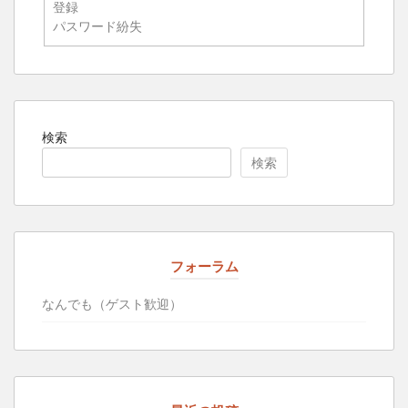
登録
パスワード紛失
検索
検索
フォーラム
なんでも（ゲスト歓迎）