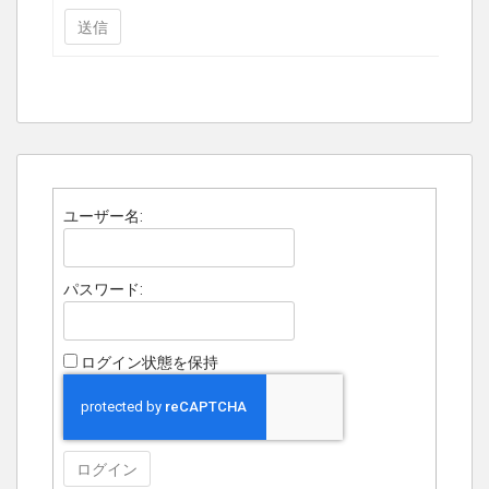
送信
ユーザー名:
パスワード:
ログイン状態を保持
ログイン